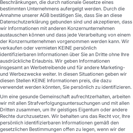
Beschränkungen, die durch nationale Gesetze eines
bestimmten Unternehmens aufergelgt werden. Durch die
Annahme unserer AGB bestätigen Sie, dass Sie an diese
Datenschutzerklärung gebunden sind und akzeptieren, dass
wir Informationen mit anderen Konzernunternehmen
austauschen können und dass jede Verarbeitung von einem
der Konzernunternehmen vorgenommen werden kann. Wir
verkaufen oder vermieten KEINE persönlich
identifizierbaren Informationen über Sie an Dritte ohne Ihre
ausdrückliche Erlaubnis. Wir geben Informationen
insgesamt an Werbetreibende und für andere Marketing-
und Werbezwecke weiter. In diesen Situationen geben wir
diesen Stellen KEINE Informationen preis, die dazu
verwendet werden könnten, Sie persönlich zu identifizieren.
Um eine gesunde Gemeinschaft aufrechtzerhalten, arbeiten
wir mit allen Strafverfolgungsuntersuchungen und mit allen
Dritten zusammen, um Ihr geistiges Eigentum oder andere
Rechte durchzusetzen. Wir behalten uns das Recht vor, Ihre
persönlich identifizierbaren Informationen gemäß den
gesetzlichen Bestimmungen offen zu legen, wenn wir der