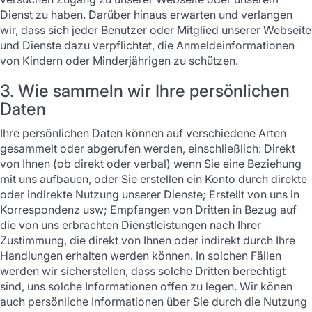
Dienst zu haben. Darüber hinaus erwarten und verlangen
wir, dass sich jeder Benutzer oder Mitglied unserer Webseite
und Dienste dazu verpflichtet, die Anmeldeinformationen
von Kindern oder Minderjährigen zu schützen.
3. Wie sammeln wir Ihre persönlichen
Daten
Ihre persönlichen Daten können auf verschiedene Arten
gesammelt oder abgerufen werden, einschließlich: Direkt
von Ihnen (ob direkt oder verbal) wenn Sie eine Beziehung
mit uns aufbauen, oder Sie erstellen ein Konto durch direkte
oder indirekte Nutzung unserer Dienste; Erstellt von uns in
Korrespondenz usw; Empfangen von Dritten in Bezug auf
die von uns erbrachten Dienstleistungen nach Ihrer
Zustimmung, die direkt von Ihnen oder indirekt durch Ihre
Handlungen erhalten werden können. In solchen Fällen
werden wir sicherstellen, dass solche Dritten berechtigt
sind, uns solche Informationen offen zu legen. Wir könen
auch persönliche Informationen über Sie durch die Nutzung