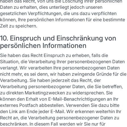
haben das Recht, von uns die Löschung Ihrer persönlichen
Daten zu erhalten, dies unterliegt jedoch unseren
gesetzlichen Verpflichtungen, die uns dazu verpflichten
können, Ihre persönlichen Informationen für eine bestimmte
Zeit zu speichern.
10. Einspruch und Einschränkung von
persönlichen Informationen
Sie haben das Recht Einspruch zu erheben, falls die
Situation, die Verarbeitung Ihrer personenbezogenen Daten
verlangt. Wir verarbeiten Ihre personenbezogenen Daten
nicht mehr, es sei denn, wir haben zwingende Gründe für die
Verarbeitung. Sie haben jederzeit das Recht, der
Verarbeitung personenbezogener Daten, die Sie betreffen,
zu direkten Marketingzwecken zu widersprechen. Sie
können den Erhalt von E-Mail-Benachrichtigungen an Ihr
externes Postfach abbestellen. Verwenden Sie dazu bitte
den Link am Ende jeder E-Mail. Wir erkennen weiterhin Ihr
Recht an, die Verarbeitung personenbezogener Daten zu
beschränken. In diesem Fall werden wir Sie nur für