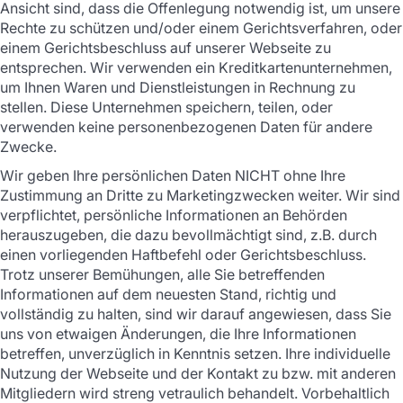
Ansicht sind, dass die Offenlegung notwendig ist, um unsere
Rechte zu schützen und/oder einem Gerichtsverfahren, oder
einem Gerichtsbeschluss auf unserer Webseite zu
entsprechen. Wir verwenden ein Kreditkartenunternehmen,
um Ihnen Waren und Dienstleistungen in Rechnung zu
stellen. Diese Unternehmen speichern, teilen, oder
verwenden keine personenbezogenen Daten für andere
Zwecke.
Wir geben Ihre persönlichen Daten NICHT ohne Ihre
Zustimmung an Dritte zu Marketingzwecken weiter. Wir sind
verpflichtet, persönliche Informationen an Behörden
herauszugeben, die dazu bevollmächtigt sind, z.B. durch
einen vorliegenden Haftbefehl oder Gerichtsbeschluss.
Trotz unserer Bemühungen, alle Sie betreffenden
Informationen auf dem neuesten Stand, richtig und
vollständig zu halten, sind wir darauf angewiesen, dass Sie
uns von etwaigen Änderungen, die Ihre Informationen
betreffen, unverzüglich in Kenntnis setzen. Ihre individuelle
Nutzung der Webseite und der Kontakt zu bzw. mit anderen
Mitgliedern wird streng vetraulich behandelt. Vorbehaltlich