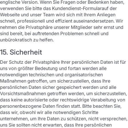
englische Version. Wenn Sie Fragen oder Bedenken haben,
verwenden Sie bitte das Kundendienst-Formularauf der
Webseite und unser Team wird sich mit Ihrem Anliegen
schnell, professionell und effizient auseinandersetzen. Wir
nehmen die Privatsphäre unserer Mitglieder sehr ernst und
sind bereit, bei auftretenden Problemen schnell und
unbürokratisch zu helfen.
15. Sicherheit
Der Schutz der Privatsphäre Ihrer persönlichen Daten ist für
uns von größter Bedeutung und fortan werden alle
notwendigen technischen und organisatorischen
Maßnahmen getroffen, um sicherzustellen, dass Ihre
persönlichen Daten sicher gespeichert werden und alle
Vorsichtsmaßnahmen getroffen werden, um sicherzustellen,
dass keine autorisierte oder rechtswidrige Verabeitung von
personenbezogene Daten finden statt. Bitte beachten Sie,
dass wir, obwohl wir alle notwendigen Schritte
unternehmen, um Ihre Daten zu schützen, nicht versprechen,
uns Sie sollten nicht erwarten, dass Ihre persönlichen