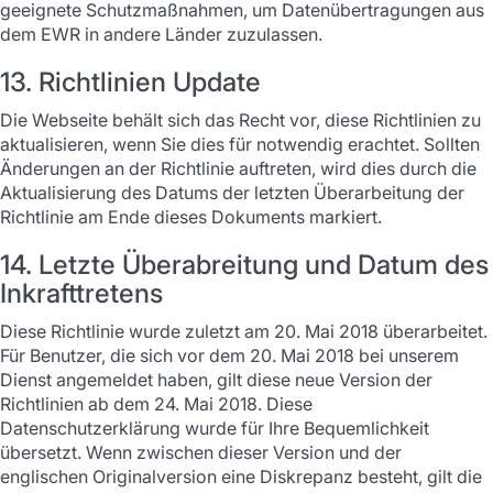
geeignete Schutzmaßnahmen, um Datenübertragungen aus
dem EWR in andere Länder zuzulassen.
13. Richtlinien Update
Die Webseite behält sich das Recht vor, diese Richtlinien zu
aktualisieren, wenn Sie dies für notwendig erachtet. Sollten
Änderungen an der Richtlinie auftreten, wird dies durch die
Aktualisierung des Datums der letzten Überarbeitung der
Richtlinie am Ende dieses Dokuments markiert.
14. Letzte Überabreitung und Datum des
Inkrafttretens
Diese Richtlinie wurde zuletzt am 20. Mai 2018 überarbeitet.
Für Benutzer, die sich vor dem 20. Mai 2018 bei unserem
Dienst angemeldet haben, gilt diese neue Version der
Richtlinien ab dem 24. Mai 2018. Diese
Datenschutzerklärung wurde für Ihre Bequemlichkeit
übersetzt. Wenn zwischen dieser Version und der
englischen Originalversion eine Diskrepanz besteht, gilt die