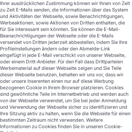
Ihrer ausdrücklichen Zustimmung können wir Ihnen von Zeit
zu Zeit E-Mails senden, die Informationen über das System
und Aktivitäten der Webseite, sowie Benachrichtigungen,
Werbeaktionen, sowie Aktionen von Dritten enthalten, die
für Sie interessant sein könnten. Sie können die E-Mail-
Beanachrichtigungen der Webseite oder die E-Mails
versendet von Dritten jederzeit abbestellen, indem Sie Ihre
Profileinstellungen ändern oder den Abmelde-Link
eingefügt in jede E-Mail verschickt von unserer Webseite,
oder einem Dritt-Anbieter. Für den Fall dass Drittparteien
Werbematerial auf dieser Webseite zeigen und Sie Teile
dieser Webseite benutzen, behalten wir uns vor, dass wir
oder unsere Inserenten einen nur auf diese Werbung
bezogenen Cookie in Ihrem Browser platzieren. Cookies
sind gewöhnliche Teile im Internetbetrieb und werden auch
von der Webseite verwendet, um Sie bei jeder Anmeldung
und Verwendung der Webseite sicher zu identifizieren und
Ihre Sitzung aktiv zu halten, wenn Sie die Webseite für einen
bestimmten Zeitraum nicht verwenden. Weitere
Informationen zu Cookies finden Sie in unseren Cookie-