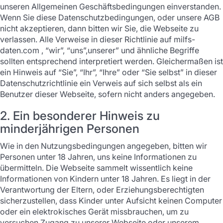
unseren Allgemeinen Geschäftsbedingungen einverstanden.
Wenn Sie diese Datenschutzbedingungen, oder unsere AGB
nicht akzeptieren, dann bitten wir Sie, die Webseite zu
verlassen. Alle Verweise in dieser Richtlinie auf milfs-
daten.com , “wir”, “uns”,unserer” und ähnliche Begriffe
sollten entsprechend interpretiert werden. Gleichermaßen ist
ein Hinweis auf “Sie”, “Ihr”, “Ihre” oder “Sie selbst” in dieser
Datenschutzrichtlinie ein Verweis auf sich selbst als ein
Benutzer dieser Webseite, sofern nicht anders angegeben.
2. Ein besonderer Hinweis zu
minderjährigen Personen
Wie in den Nutzungsbedingungen angegeben, bitten wir
Personen unter 18 Jahren, uns keine Informationen zu
übermitteln. Die Webseite sammelt wissentlich keine
Informationen von Kindern unter 18 Jahren. Es liegt in der
Verantwortung der Eltern, oder Erziehungsberechtigten
sicherzustellen, dass Kinder unter Aufsicht keinen Computer
oder ein elektrokisches Gerät missbrauchen, um zu
versuchen Zugang zu unserer Webseite oder unserem