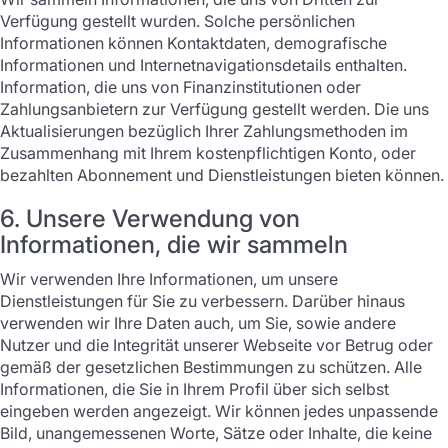
Verfügung gestellt wurden. Solche persönlichen
Informationen können Kontaktdaten, demografische
Informationen und Internetnavigationsdetails enthalten.
Information, die uns von Finanzinstitutionen oder
Zahlungsanbietern zur Verfügung gestellt werden. Die uns
Aktualisierungen bezüglich Ihrer Zahlungsmethoden im
Zusammenhang mit Ihrem kostenpflichtigen Konto, oder
bezahlten Abonnement und Dienstleistungen bieten können.
6. Unsere Verwendung von
Informationen, die wir sammeln
Wir verwenden Ihre Informationen, um unsere
Dienstleistungen für Sie zu verbessern. Darüber hinaus
verwenden wir Ihre Daten auch, um Sie, sowie andere
Nutzer und die Integrität unserer Webseite vor Betrug oder
gemäß der gesetzlichen Bestimmungen zu schützen. Alle
Informationen, die Sie in Ihrem Profil über sich selbst
eingeben werden angezeigt. Wir können jedes unpassende
Bild, unangemessenen Worte, Sätze oder Inhalte, die keine