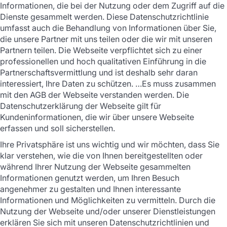
Informationen, die bei der Nutzung oder dem Zugriff auf die
Dienste gesammelt werden. Diese Datenschutzrichtlinie
umfasst auch die Behandlung von Informationen über Sie,
die unsere Partner mit uns teilen oder die wir mit unseren
Partnern teilen. Die Webseite verpflichtet sich zu einer
professionellen und hoch qualitativen Einführung in die
Partnerschaftsvermittlung und ist deshalb sehr daran
interessiert, Ihre Daten zu schützen. …Es muss zusammen
mit den AGB der Webseite verstanden werden. Die
Datenschutzerklärung der Webseite gilt für
Kundeninformationen, die wir über unsere Webseite
erfassen und soll sicherstellen.
Ihre Privatsphäre ist uns wichtig und wir möchten, dass Sie
klar verstehen, wie die von Ihnen bereitgestellten oder
während Ihrer Nutzung der Webseite gesammelten
Informationen genutzt werden, um Ihren Besuch
angenehmer zu gestalten und Ihnen interessante
Informationen und Möglichkeiten zu vermitteln. Durch die
Nutzung der Webseite und/oder unserer Dienstleistungen
erklären Sie sich mit unseren Datenschutzrichtlinien und