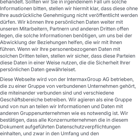
behandelt. Sollten wir Sie in irgendeinem Fall um solche
Informationen bitten, stellen wir hiermit klar, dass diese ohne
Ihre ausdrückliche Genehmigung nicht veröffentlicht werden
dürfen. Wir können Ihre persönlichen Daten weiter mit
unseren Mitarbeitern, Partnern und anderen Dritten offen
legen, die solche Informationen benötigen, um uns bei der
Abwicklung der Beziehungen helfen, die wir mit Ihnen
führen. Wenn wir Ihre personenbezogenen Daten mit
solchen Dritten teilen, stellen wir sicher, dass diese Parteien
diese Daten in einer Weise nutzen, die die Sicherheit Ihrer
persönlichen Daten gewährleiset.
Diese Webseite wird von der IntermaxGroup AG betrieben,
die zu einer Gruppe von verbundenen Unternehmen gehört,
die miteinander verbunden sind und verschiedene
Geschäftsbereiche betreiben. Wir agieren als eine Gruppe
und von nun an teilen wir Informationen und Daten mit
anderen Gruppenunternehmen wie es notwendig ist. Wir
bestätigen, dass alle Konzernunternehmen die in diesem
Dokument aufgeführten Datenschutzverpflichtungen
einhalten, und zwar in den Umfang und den