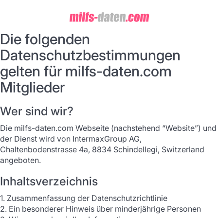
Die folgenden
Datenschutzbestimmungen
gelten für milfs-daten.com
Mitglieder
Wer sind wir?
Die milfs-daten.com Webseite (nachstehend “Website”) und
der Dienst wird von IntermaxGroup AG,
Chaltenbodenstrasse 4a, 8834 Schindellegi, Switzerland
angeboten.
Inhaltsverzeichnis
1. Zusammenfassung der Datenschutzrichtlinie
2. Ein besonderer Hinweis über minderjährige Personen