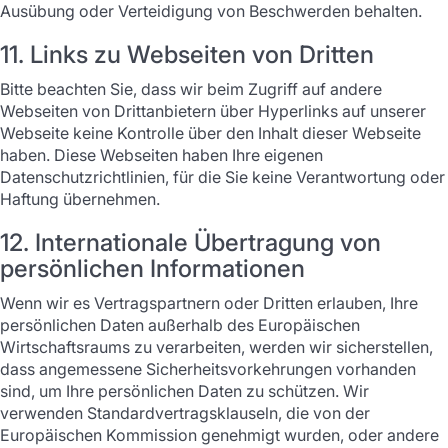
Ausübung oder Verteidigung von Beschwerden behalten.
11. Links zu Webseiten von Dritten
Bitte beachten Sie, dass wir beim Zugriff auf andere
Webseiten von Drittanbietern über Hyperlinks auf unserer
Webseite keine Kontrolle über den Inhalt dieser Webseite
haben. Diese Webseiten haben Ihre eigenen
Datenschutzrichtlinien, für die Sie keine Verantwortung oder
Haftung übernehmen.
12. Internationale Übertragung von
persönlichen Informationen
Wenn wir es Vertragspartnern oder Dritten erlauben, Ihre
persönlichen Daten außerhalb des Europäischen
Wirtschaftsraums zu verarbeiten, werden wir sicherstellen,
dass angemessene Sicherheitsvorkehrungen vorhanden
sind, um Ihre persönlichen Daten zu schützen. Wir
verwenden Standardvertragsklauseln, die von der
Europäischen Kommission genehmigt wurden, oder andere