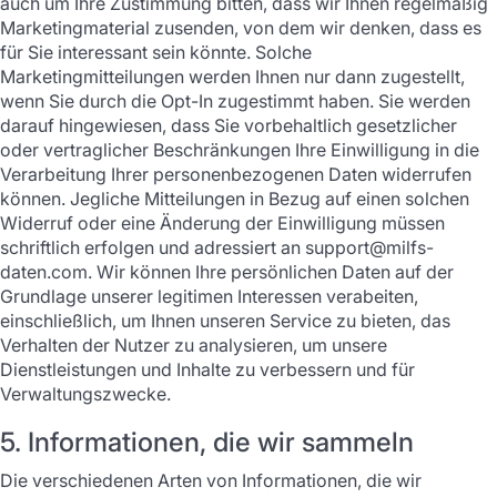
auch um Ihre Zustimmung bitten, dass wir Ihnen regelmäßig
Marketingmaterial zusenden, von dem wir denken, dass es
für Sie interessant sein könnte. Solche
Marketingmitteilungen werden Ihnen nur dann zugestellt,
wenn Sie durch die Opt-In zugestimmt haben. Sie werden
darauf hingewiesen, dass Sie vorbehaltlich gesetzlicher
oder vertraglicher Beschränkungen Ihre Einwilligung in die
Verarbeitung Ihrer personenbezogenen Daten widerrufen
können. Jegliche Mitteilungen in Bezug auf einen solchen
Widerruf oder eine Änderung der Einwilligung müssen
schriftlich erfolgen und adressiert an support@milfs-
daten.com. Wir können Ihre persönlichen Daten auf der
Grundlage unserer legitimen Interessen verabeiten,
einschließlich, um Ihnen unseren Service zu bieten, das
Verhalten der Nutzer zu analysieren, um unsere
Dienstleistungen und Inhalte zu verbessern und für
Verwaltungszwecke.
5. Informationen, die wir sammeln
Die verschiedenen Arten von Informationen, die wir