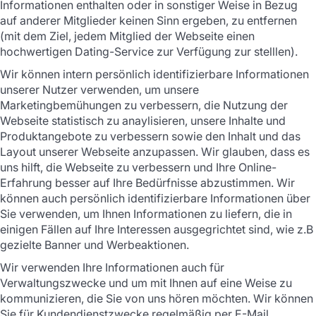
Informationen enthalten oder in sonstiger Weise in Bezug
auf anderer Mitglieder keinen Sinn ergeben, zu entfernen
(mit dem Ziel, jedem Mitglied der Webseite einen
hochwertigen Dating-Service zur Verfügung zur stelllen).
Wir können intern persönlich identifizierbare Informationen
unserer Nutzer verwenden, um unsere
Marketingbemühungen zu verbessern, die Nutzung der
Webseite statistisch zu anaylisieren, unsere Inhalte und
Produktangebote zu verbessern sowie den Inhalt und das
Layout unserer Webseite anzupassen. Wir glauben, dass es
uns hilft, die Webseite zu verbessern und Ihre Online-
Erfahrung besser auf Ihre Bedürfnisse abzustimmen. Wir
können auch persönlich identifizierbare Informationen über
Sie verwenden, um Ihnen Informationen zu liefern, die in
einigen Fällen auf Ihre Interessen ausgegrichtet sind, wie z.B
gezielte Banner und Werbeaktionen.
Wir verwenden Ihre Informationen auch für
Verwaltungszwecke und um mit Ihnen auf eine Weise zu
kommunizieren, die Sie von uns hören möchten. Wir können
Sie für Kundendienstzwecke regelmäßig per E-Mail