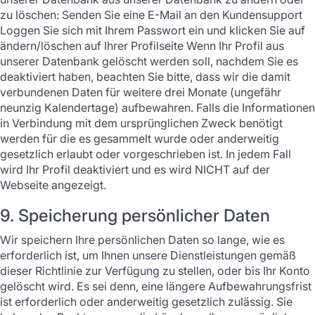
zu löschen: Senden Sie eine E-Mail an den Kundensupport
Loggen Sie sich mit Ihrem Passwort ein und klicken Sie auf
ändern/löschen auf Ihrer Profilseite Wenn Ihr Profil aus
unserer Datenbank gelöscht werden soll, nachdem Sie es
deaktiviert haben, beachten Sie bitte, dass wir die damit
verbundenen Daten für weitere drei Monate (ungefähr
neunzig Kalendertage) aufbewahren. Falls die Informationen
in Verbindung mit dem ursprünglichen Zweck benötigt
werden für die es gesammelt wurde oder anderweitig
gesetzlich erlaubt oder vorgeschrieben ist. In jedem Fall
wird Ihr Profil deaktiviert und es wird NICHT auf der
Webseite angezeigt.
9. Speicherung persönlicher Daten
Wir speichern Ihre persönlichen Daten so lange, wie es
erforderlich ist, um Ihnen unsere Dienstleistungen gemäß
dieser Richtlinie zur Verfügung zu stellen, oder bis Ihr Konto
gelöscht wird. Es sei denn, eine längere Aufbewahrungsfrist
ist erforderlich oder anderweitig gesetzlich zulässig. Sie