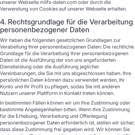
unserer Webseite milfs-daten.com oder durch die
Verwendung von Cookies auf unserer Webseite erhalten.
4. Rechtsgrundlage für die Verarbeitung
personenbezogener Daten
Wir haben die folgenden gesetzlichen Grundlagen zur
Verabeitung Ihrer personenbezogenen Daten: Die rechtliche
Grundlage für die Verarbeitung Ihrer personenbezogenen
Daten ist die Ausführung der von uns angeforderten
Dienstleistung oder die Ausführung jeglicher
Vereinbarungen, die Sie mit uns abgeschlossen haben. Ihre
persönlichen Daten können dazu verwendet werden, Ihr
Konto und Ihr Profil zu pflegen, sodas Sie mit anderen
Nutzern unserer Plattform in Kontakt treten können.
In bestimmten Fällen können wir um Ihre Zustimmung oder
bestimmte Angelegenheiten bitten. Wenn Ihre Zustimmung
für die Erhebung, Verarbeitung und Offenlegung
personenbezogener Daten erforderlich ist, stellen wir sicher,
dass diese Zustimmung frei gegeben wird. Wir können Sie