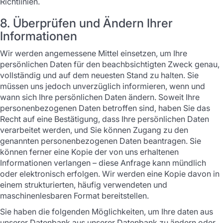
Richtlinien.
8. Überprüfen und Ändern Ihrer
Informationen
Wir werden angemessene Mittel einsetzen, um Ihre
persönlichen Daten für den beachbsichtigten Zweck genau,
vollständig und auf dem neuesten Stand zu halten. Sie
müssen uns jedoch unverzüglich informieren, wenn und
wann sich Ihre persönlichen Daten ändern. Soweit Ihre
personenbezogenen Daten betroffen sind, haben Sie das
Recht auf eine Bestätigung, dass Ihre persönlichen Daten
verarbeitet werden, und Sie können Zugang zu den
genannten personenbezogenen Daten beantragen. Sie
können ferner eine Kopie der von uns erhaltenen
Informationen verlangen – diese Anfrage kann mündlich
oder elektronisch erfolgen. Wir werden eine Kopie davon in
einem strukturierten, häufig verwendeten und
maschinenlesbaren Format bereitstellen.
Sie haben die folgenden Möglichkeiten, um Ihre daten aus
unserer Datenbank aus unserer Datenbank zu ändern oder