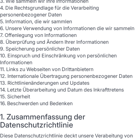
3. Wie sammeln wir Ihre Informationen
4. Die Rechtsgrundlage für die Verarbeiting
personenbezogener Daten
5. Information, die wir sammlen
6. Unsere Verwendung von Informationen die wir sammeln
7. Offenlegung von Informationen
8. Überprüfung und Ändern Ihrer Informationen
9. Speicherung persönlicher Daten
10. Einspruch und Einschränkung von persönlichen
Informationen
11. Links zu Webseiten von Drittanbietern
12. Internationale Übertragung personenbezogener Daten
13. Richtlinienänderungen und Updates
14. Letzte Überarbeitung und Datum des Inkrafttretens
15. Sicherheit
16. Beschwerden und Bedenken
1. Zusammenfassung der
Datenschutzrichtlinie
Diese Datenschutzrichtlinie deckt unsere Verabeitung von