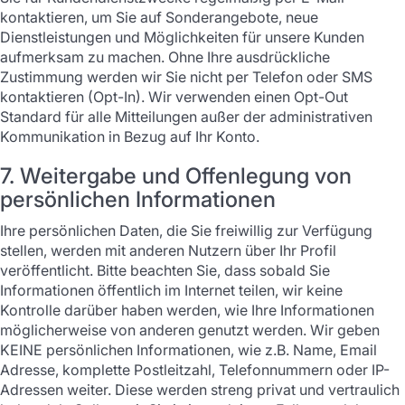
kontaktieren, um Sie auf Sonderangebote, neue
Dienstleistungen und Möglichkeiten für unsere Kunden
aufmerksam zu machen. Ohne Ihre ausdrückliche
Zustimmung werden wir Sie nicht per Telefon oder SMS
kontaktieren (Opt-In). Wir verwenden einen Opt-Out
Standard für alle Mitteilungen außer der administrativen
Kommunikation in Bezug auf Ihr Konto.
7. Weitergabe und Offenlegung von
persönlichen Informationen
Ihre persönlichen Daten, die Sie freiwillig zur Verfügung
stellen, werden mit anderen Nutzern über Ihr Profil
veröffentlicht. Bitte beachten Sie, dass sobald Sie
Informationen öffentlich im Internet teilen, wir keine
Kontrolle darüber haben werden, wie Ihre Informationen
möglicherweise von anderen genutzt werden. Wir geben
KEINE persönlichen Informationen, wie z.B. Name, Email
Adresse, komplette Postleitzahl, Telefonnummern oder IP-
Adressen weiter. Diese werden streng privat und vertraulich